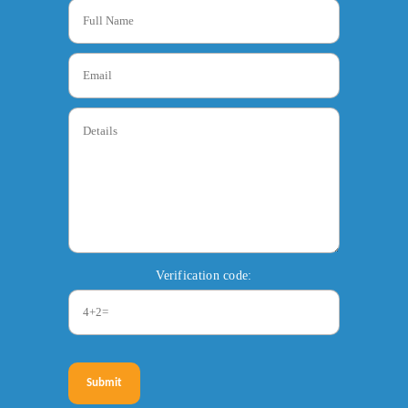
Verification code:
Submit