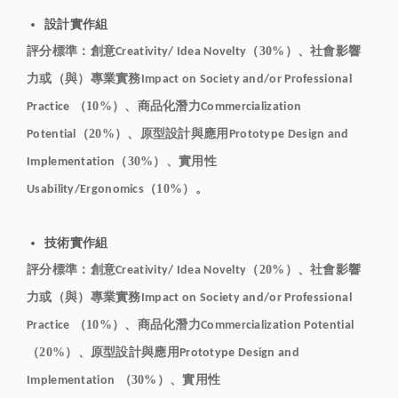
設計實作組
評分標準：創意
（30%）、社會影響
Creativity/ Idea Novelty
力或（與）專業實務
Impact on Society and/or Professional
（10%）、商品化潛力
Practice
Commercialization
（20%）、原型設計與應用
Potential
Prototype Design and
（30%）、實用性
Implementation
（10%）。
Usability/Ergonomics
技術實作組
評分標準：創意
（20%）、社會影響
Creativity/ Idea Novelty
力或（與）專業實務
Impact on Society and/or Professional
（10%）、商品化潛力
Practice
Commercialization Potential
（20%）、原型設計與應用
Prototype Design and
（30%）、實用性
Implementation